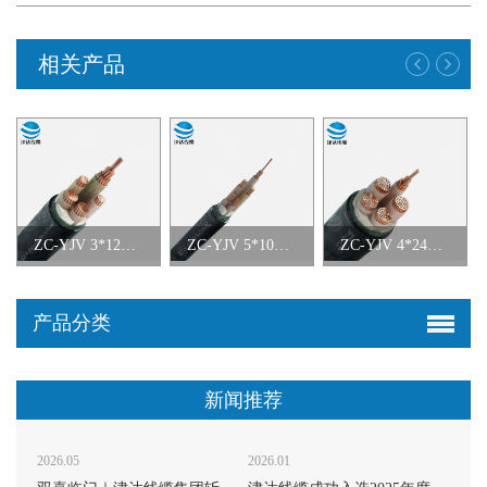
相关产品
ZC-YJV 3*120+2*70铜芯交联聚乙烯绝缘聚氯乙烯护套阻燃C类电力电缆
ZC-YJV 5*10铜芯交联聚乙烯绝缘聚氯乙烯护套阻燃C类电力电缆
ZC-YJV 4*240+1*120铜芯交联聚乙烯绝缘聚氯乙烯护套阻燃C类电力电缆
产品分类
新闻推荐
2026.05
2026.01