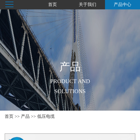
首页
关于我们
产品中心
产品
PRODUCT AND
SOLUTIONS
首页
>>
产品
>>
低压电缆